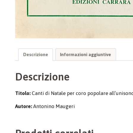
Descrizione
Informazioni aggiuntive
Descrizione
Titolo:
Canti di Natale per coro popolare all’unisono
Autore:
Antonino Maugeri