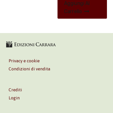
Aggiungi Al
Carrello
Privacy e cookie
Condizioni di vendita
Crediti
Login