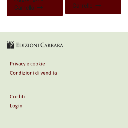
Carrello
Carrello
Privacy e cookie
Condizioni di vendita
Crediti
Login