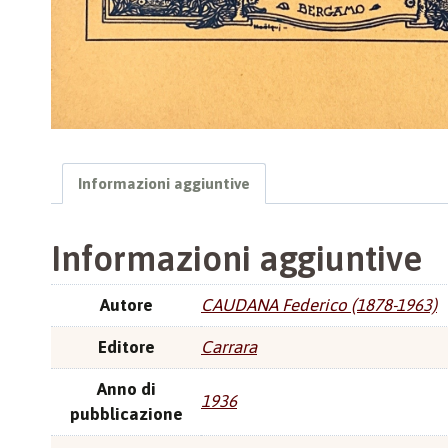
Informazioni aggiuntive
Informazioni aggiuntive
Autore
CAUDANA Federico (1878-1963)
Editore
Carrara
Anno di
1936
pubblicazione