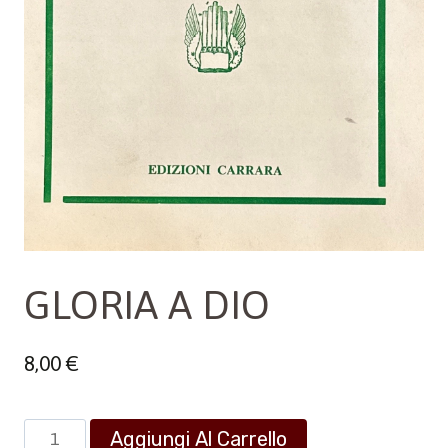
GLORIA A DIO
8,00
€
GLORIA
Aggiungi Al Carrello