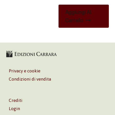
Aggiungi Al
Carrello
Privacy e cookie
Condizioni di vendita
Crediti
Login