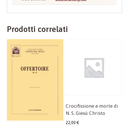
Prodotti correlati
Crocifissione e morte di
N. S. Giesù Christo
22,00
€