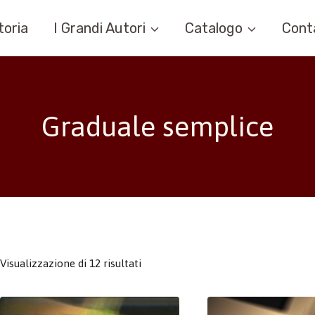
toria
I Grandi Autori
Catalogo
Cont
Graduale semplice
Visualizzazione di 12 risultati