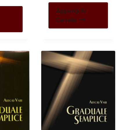
Aggiungi Al
Carrello