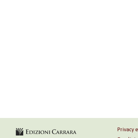
Privacy 