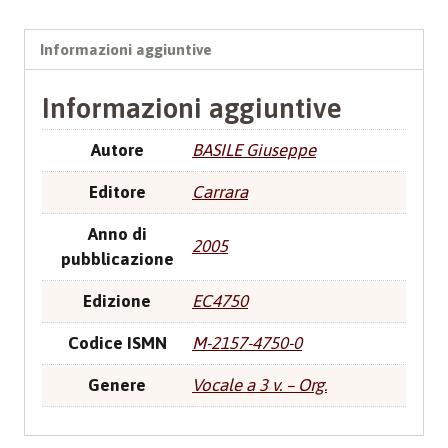
Informazioni aggiuntive
Informazioni aggiuntive
Autore
BASILE Giuseppe
Editore
Carrara
Anno di
2005
pubblicazione
Edizione
EC4750
Codice ISMN
M-2157-4750-0
Genere
Vocale a 3 v. – Org.