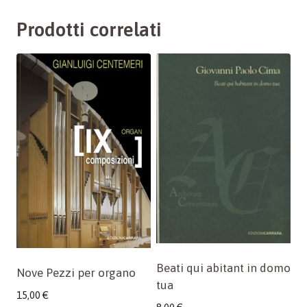
Prodotti correlati
Beati qui abitant in domo
Nove Pezzi per organo
tua
15,00
€