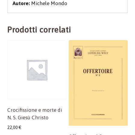
Autore:
Michele Mondo
Prodotti correlati
Crocifissione e morte di
N. S. Giesù Christo
22,00
€