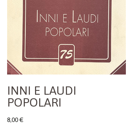
INNI E LAUDI
POPOLARI
8,00
€