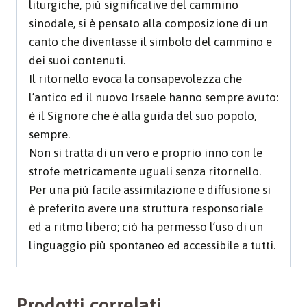
liturgiche, più significative del cammino
sinodale, si è pensato alla composizione di un
canto che diventasse il simbolo del cammino e
dei suoi contenuti.
Il ritornello evoca la consapevolezza che
l’antico ed il nuovo Irsaele hanno sempre avuto:
è il Signore che è alla guida del suo popolo,
sempre.
Non si tratta di un vero e proprio inno con le
strofe metricamente uguali senza ritornello.
Per una più facile assimilazione e diffusione si
è preferito avere una struttura responsoriale
ed a ritmo libero; ciò ha permesso l’uso di un
linguaggio più spontaneo ed accessibile a tutti.
Prodotti correlati