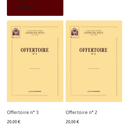
Carrello
Offertoire n° 3
Offertoire n° 2
20,00
€
20,00
€