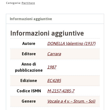
Categoria:
Partiture
Informazioni aggiuntive
Informazioni aggiuntive
Autore
DONELLA Valentino (1937)
Editore
Carrara
Anno di
1987
pubblicazione
Edizione
EC4285
Codice ISMN
M-2157-4285-7
Genere
Vocale a 4 v. – Strum. – Soli