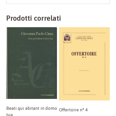
Prodotti correlati
Beati qui abitant in domo
Offertoire n° 4
tua