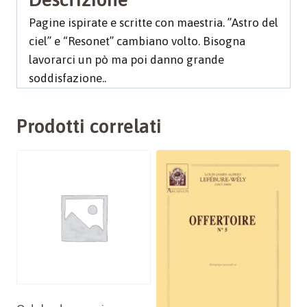
Pagine ispirate e scritte con maestria. ”Astro del
ciel” e “Resonet” cambiano volto. Bisogna
lavorarci un pò ma poi danno grande
soddisfazione..
Prodotti correlati