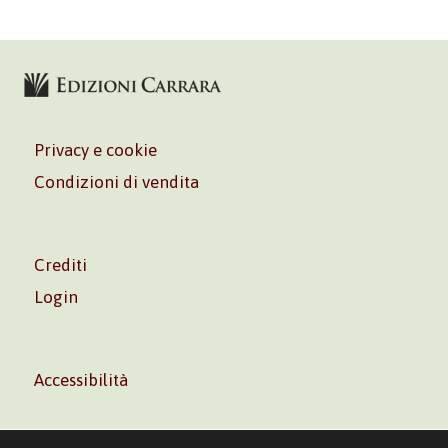
Privacy e cookie
Condizioni di vendita
Crediti
Login
Accessibilità