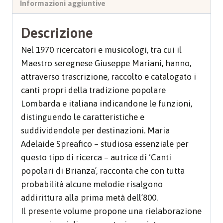
Informazioni aggiuntive
Descrizione
Nel 1970 ricercatori e musicologi, tra cui il
Maestro seregnese Giuseppe Mariani, hanno,
attraverso trascrizione, raccolto e catalogato i
canti propri della tradizione popolare
Lombarda e italiana indicandone le funzioni,
distinguendo le caratteristiche e
suddividendole per destinazioni. Maria
Adelaide Spreafico – studiosa essenziale per
questo tipo di ricerca – autrice di ‘Canti
popolari di Brianza’, racconta che con tutta
probabilità alcune melodie risalgono
addirittura alla prima metà dell’800.
Il presente volume propone una rielaborazione