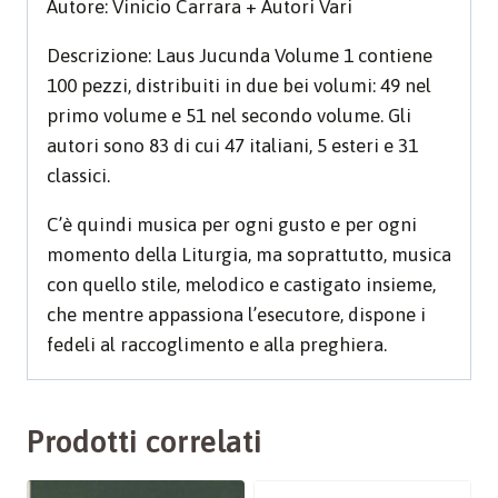
Autore: Vinicio Carrara + Autori Vari
Descrizione: Laus Jucunda Volume 1 contiene
100 pezzi, distribuiti in due bei volumi: 49 nel
primo volume e 51 nel secondo volume. Gli
autori sono 83 di cui 47 italiani, 5 esteri e 31
classici.
C’è quindi musica per ogni gusto e per ogni
momento della Liturgia, ma soprattutto, musica
con quello stile, melodico e castigato insieme,
che mentre appassiona l’esecutore, dispone i
fedeli al raccoglimento e alla preghiera.
Prodotti correlati