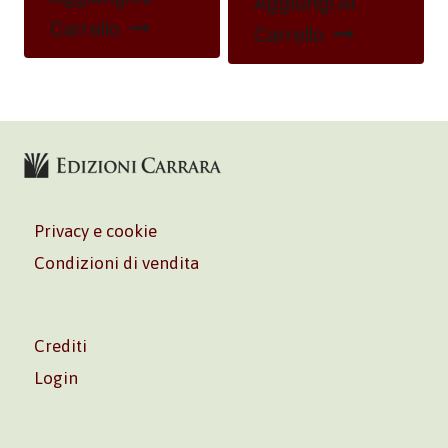
Aggiungi Al
Carrello
Carrello
Privacy e cookie
Condizioni di vendita
Crediti
Login