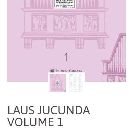
LAUS JUCUNDA
VOLUME 1