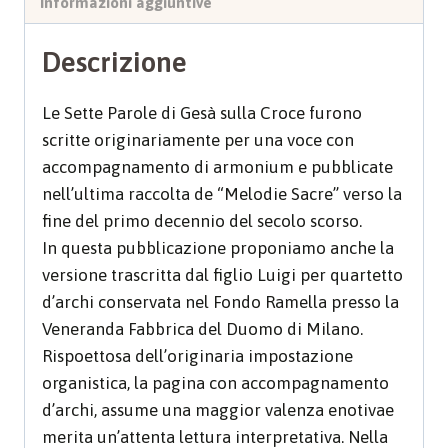
Informazioni aggiuntive
Descrizione
Le Sette Parole di Gesà sulla Croce furono
scritte originariamente per una voce con
accompagnamento di armonium e pubblicate
nell’ultima raccolta de “Melodie Sacre” verso la
fine del primo decennio del secolo scorso.
In questa pubblicazione proponiamo anche la
versione trascritta dal figlio Luigi per quartetto
d’archi conservata nel Fondo Ramella presso la
Veneranda Fabbrica del Duomo di Milano.
Rispoettosa dell’originaria impostazione
organistica, la pagina con accompagnamento
d’archi, assume una maggior valenza enotivae
merita un’attenta lettura interpretativa. Nella