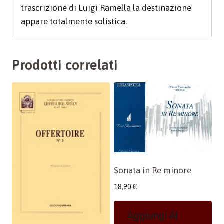
trascrizione di Luigi Ramella la destinazione
appare totalmente solistica.
Prodotti correlati
Sonata in Re minore
18,90
€
Aggiungi Al