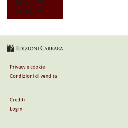
Aggiungi Al
Carrello
Privacy e cookie
Condizioni di vendita
Crediti
Login