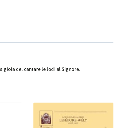
 gioia del cantare le lodi al Signore.