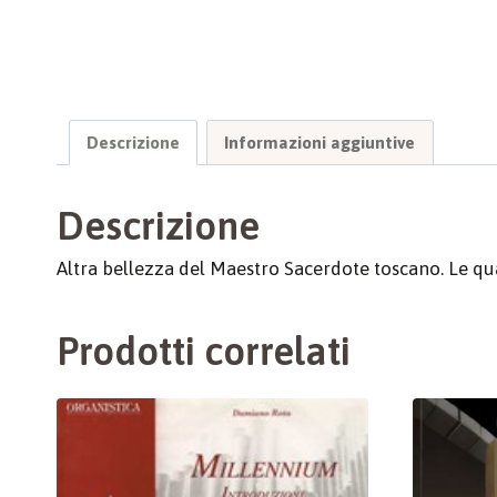
Descrizione
Informazioni aggiuntive
Descrizione
Altra bellezza del Maestro Sacerdote toscano. Le qua
Prodotti correlati