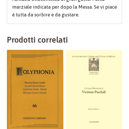
marziale indicata per dopo la Messa. Se vi piace
è tutta da sorbire e da gustare.
Prodotti correlati