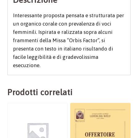
Interessante proposta pensata e strutturata per
un organico corale con prevalenza di voci
femminili. Ispirata e ralizzata sopra alcuni
frammenti della Missa “Orbis Factor”, si
presenta con testo in italiano risultando di
facile leggibilità e di gradevolissima
esecuzione.
Prodotti correlati