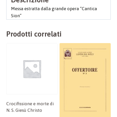
Messa estratta dalla grande opera “Cantica
Sion”
Prodotti correlati
Crocifissione e morte di
N. S. Giesù Christo