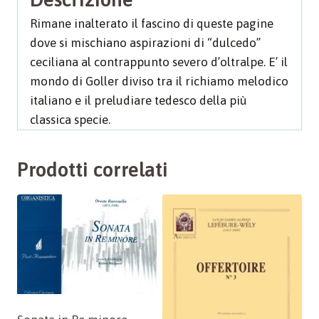
Rimane inalterato il fascino di queste pagine
dove si mischiano aspirazioni di “dulcedo”
ceciliana al contrappunto severo d’oltralpe. E’ il
mondo di Goller diviso tra il richiamo melodico
italiano e il preludiare tedesco della più
classica specie.
Prodotti correlati