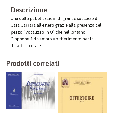
Descrizione
Una delle pubblicazioni di grande successo di
Casa Carrara all’estero grazie alla presenza del
pezzo “Vocalizzo in O” che nel lontano
Giappone è diventato un riferimento per la
didattica corale.
Prodotti correlati