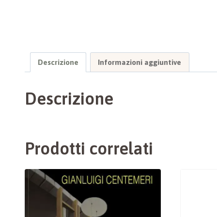
Descrizione
Informazioni aggiuntive
Descrizione
Prodotti correlati