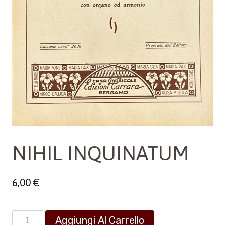
NIHIL INQUINATUM
6,00
€
NIHIL
Aggiungi Al Carrello