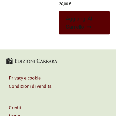
26,00
€
Aggiungi Al
Carrello
Privacy e cookie
Condizioni di vendita
Crediti