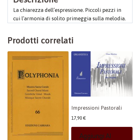
La chiarezza dell’espressione. Piccoli pezzi in
cui l’armonia di solito primeggia sulla melodia.
Prodotti correlati
Impressioni Pastorali
17,90
€
Aggiungi Al