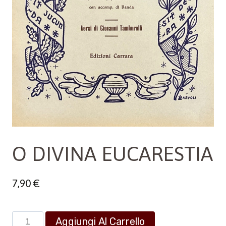
O DIVINA EUCARESTIA
7,90
€
O
Aggiungi Al Carrello