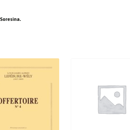
 Soresina.