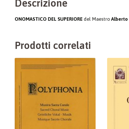
Descrizione
ONOMASTICO DEL SUPERIORE
del Maestro
Alberto
Prodotti correlati