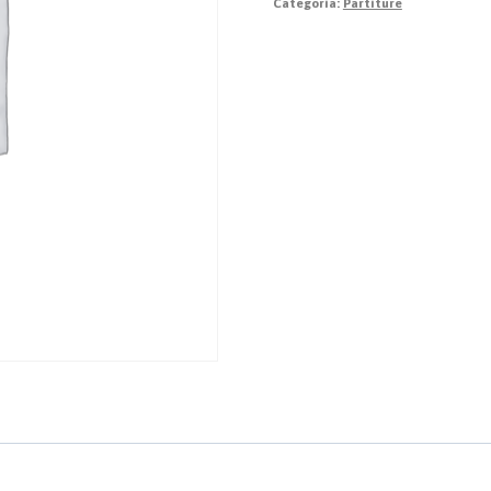
Categoria:
Partiture