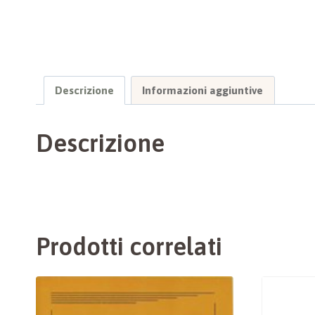
Descrizione
Informazioni aggiuntive
Descrizione
Prodotti correlati