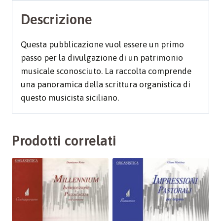
Descrizione
Questa pubblicazione vuol essere un primo
passo per la divulgazione di un patrimonio
musicale sconosciuto. La raccolta comprende
una panoramica della scrittura organistica di
questo musicista siciliano.
Prodotti correlati