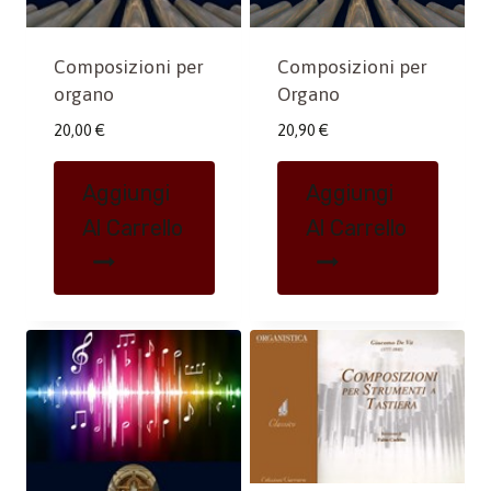
Composizioni per
Composizioni per
Organo
organo
20,90
€
20,00
€
Aggiungi
Aggiungi
Al Carrello
Al Carrello