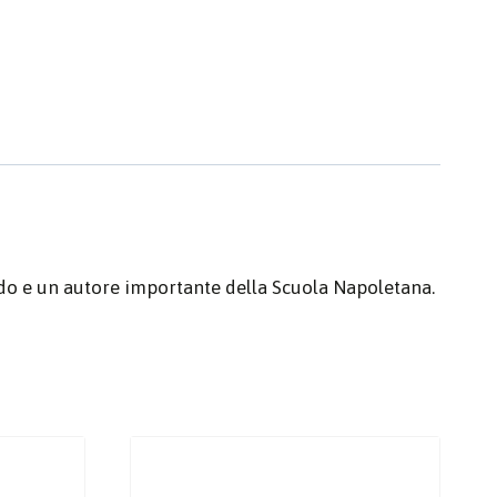
odo e un autore importante della Scuola Napoletana.