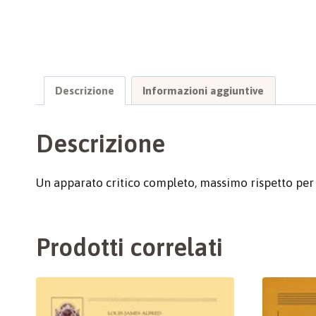
Descrizione
Informazioni aggiuntive
Descrizione
Un apparato critico completo, massimo rispetto per 
Prodotti correlati