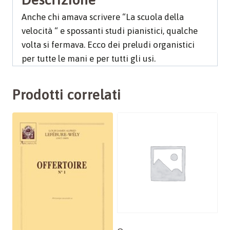
Anche chi amava scrivere “La scuola della
velocità “ e spossanti studi pianistici, qualche
volta si fermava. Ecco dei preludi organistici
per tutte le mani e per tutti gli usi.
Prodotti correlati