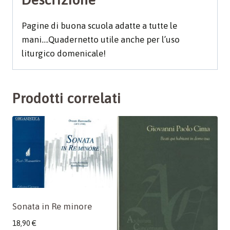
Pagine di buona scuola adatte a tutte le
mani….Quadernetto utile anche per l’uso
liturgico domenicale!
Prodotti correlati
Sonata in Re minore
18,90
€