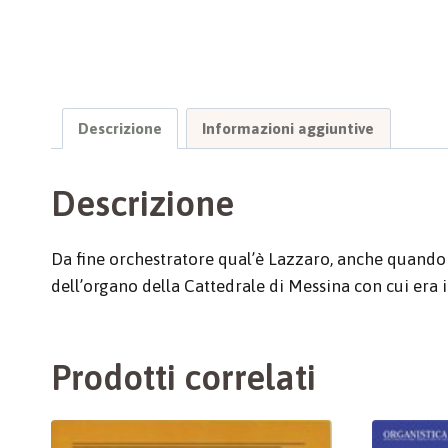
Descrizione
Informazioni aggiuntive
Descrizione
Da fine orchestratore qual’è Lazzaro, anche quando s
dell’organo della Cattedrale di Messina con cui era 
Prodotti correlati