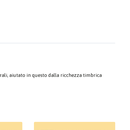
ali, aiutato in questo dalla ricchezza timbrica