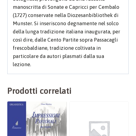
manoscritta di Sonate e Capricci per Cembalo
(1727) conservate nella Diozesanbibliothek di
Munster. Si inseriscono degnamente nel solco
della lunga tradizione italiana inaugurata, per
così dire, dalle Cento Partite sopra Passacagli
frescobaldiane, tradizione coltivata in
particolare da autori plasmati dalla sua
lezione.
Prodotti correlati