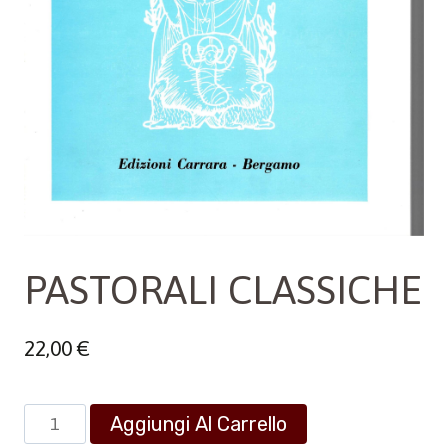
PASTORALI CLASSICHE
22,00
€
PASTORALI
Aggiungi Al Carrello
CLASSICHE