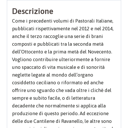
Descrizione
Come i precedenti volumi di Pastorali Italiane,
pubblicati rispettivamente nel 2012 e nel 2014,
anche il terzo raccoglie una serie di brani
composti e pubblicati tra la seconda metà
dell’Ottocento e la prima metà del Novecento.
Vogliono contribuire ulteriormente a fornire
uno spaccato di vita musicale e di sonorità
neglette legate al mondo dell’organo
cosiddetto ceciliano o riformato ed anche
offrire uno sguardo che vada oltre i clichè del
sempre e subito facile, o di letteratura
decadente che normalmente si applica alla
produzione di questo periodo. Ad eccezione
delle due Cantilene di Ravanello, le altre sono