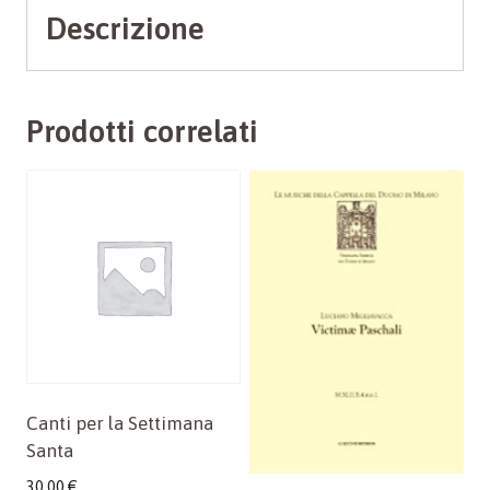
Descrizione
Prodotti correlati
Canti per la Settimana
Santa
30,00
€