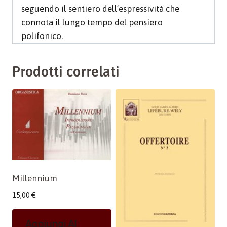
seguendo il sentiero dell’espressività che
connota il lungo tempo del pensiero
polifonico.
Prodotti correlati
Millennium
15,00
€
Aggiungi Al