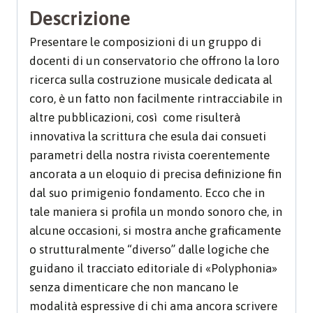
Descrizione
Presentare le composizioni di un gruppo di
docenti di un conservatorio che offrono la loro
ricerca sulla costruzione musicale dedicata al
coro, è un fatto non facilmente rintracciabile in
altre pubblicazioni, così come risulterà
innovativa la scrittura che esula dai consueti
parametri della nostra rivista coerentemente
ancorata a un eloquio di precisa definizione fin
dal suo primigenio fondamento. Ecco che in
tale maniera si profila un mondo sonoro che, in
alcune occasioni, si mostra anche graficamente
o strutturalmente “diverso” dalle logiche che
guidano il tracciato editoriale di «Polyphonia»
senza dimenticare che non mancano le
modalità espressive di chi ama ancora scrivere