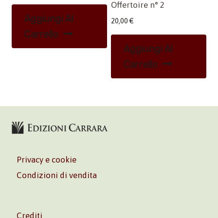
Offertoire n° 2
Aggiungi Al
20,00
€
Carrello
Aggiungi Al
Carrello
Privacy e cookie
Condizioni di vendita
Crediti