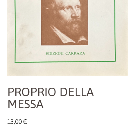
PROPRIO DELLA
MESSA
13,00
€