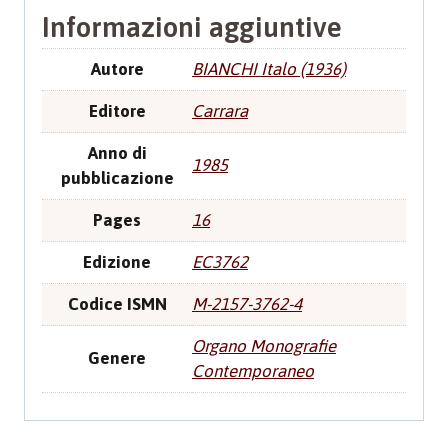
Informazioni aggiuntive
Autore
BIANCHI Italo (1936)
Editore
Carrara
Anno di
1985
pubblicazione
Pages
16
Edizione
EC3762
Codice ISMN
M-2157-3762-4
Organo Monografie
Genere
Contemporaneo