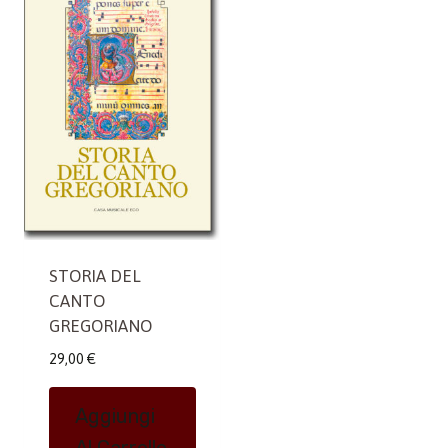
STORIA DEL
CANTO
GREGORIANO
29,00
€
Aggiungi