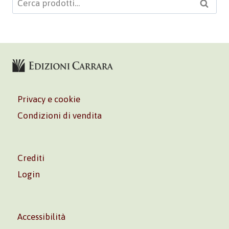
Cerca
Privacy e cookie
Condizioni di vendita
Crediti
Login
Accessibilità