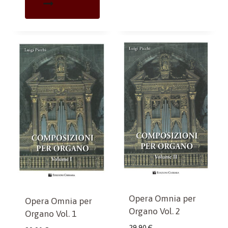
Opera Omnia per
Opera Omnia per
Organo Vol. 2
Organo Vol. 1
29,90
€