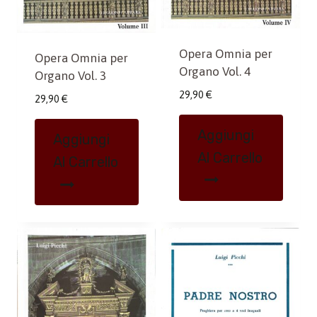
Opera Omnia per
Opera Omnia per
Organo Vol. 4
Organo Vol. 3
29,90
€
29,90
€
Aggiungi
Aggiungi
Al Carrello
Al Carrello