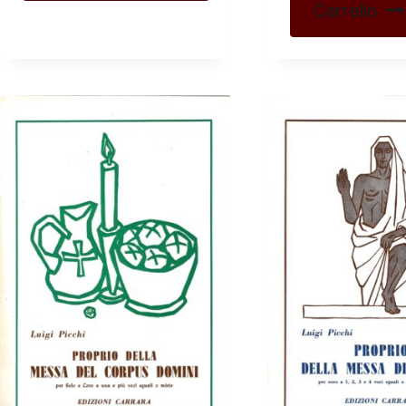
Carrello