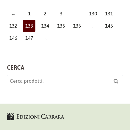
←
1
2
3
…
130
131
132
133
134
135
136
…
145
146
147
→
CERCA
Cerca:
Cerca