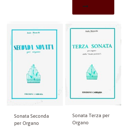
Sonata Terza per
Sonata Seconda
Organo
per Organo