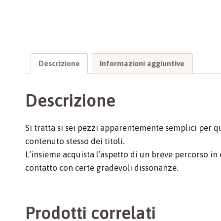
Descrizione
Informazioni aggiuntive
Descrizione
Si tratta si sei pezzi apparentemente semplici per qu
contenuto stesso dei titoli.
L’insieme acquista l’aspetto di un breve percorso in 
contatto con certe gradevoli dissonanze.
Prodotti correlati