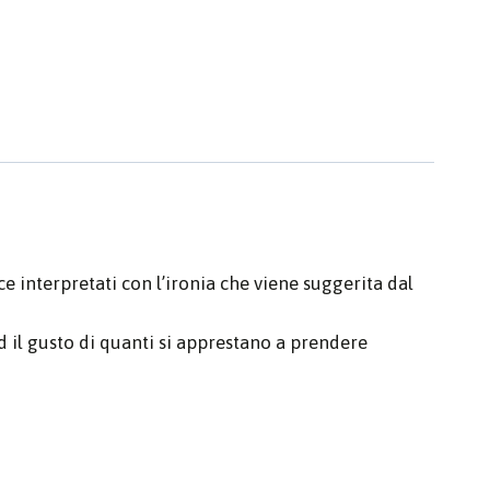
e interpretati con l’ironia che viene suggerita dal
ed il gusto di quanti si apprestano a prendere