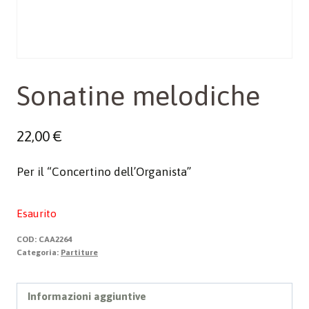
Sonatine melodiche
22,00
€
Per il “Concertino dell’Organista”
Esaurito
COD:
CAA2264
Categoria:
Partiture
Informazioni aggiuntive