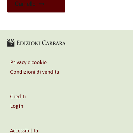
Carrello
Privacy e cookie
Condizioni di vendita
Crediti
Login
Accessibilità