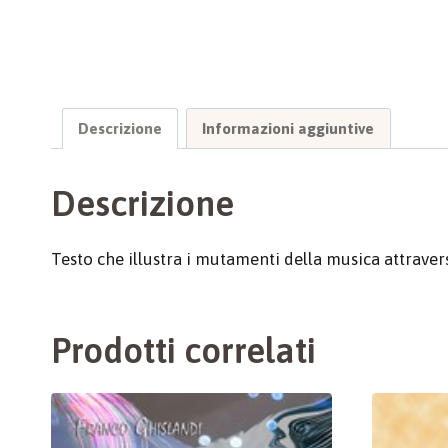
Descrizione
Informazioni aggiuntive
Descrizione
Testo che illustra i mutamenti della musica attraverso
Prodotti correlati